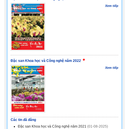
Xem tiếp
Đặc san Khoa học và Công nghệ năm 2022
Xem tiếp
Các tin đã đăng
Đặc san Khoa học và Công nghệ năm 2021
(01-08-2025)