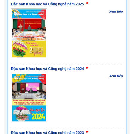
Đặc san Khoa học và Công nghệ năm 2025
Xem tiếp
Đặc san Khoa học và Công nghệ năm 2024
Xem tiếp
Đặc san Khoa học và Công nghệ năm 2023