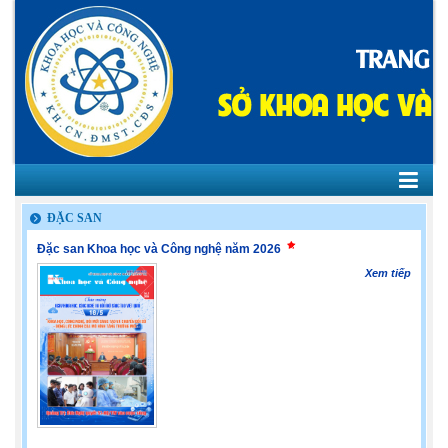
ĐẶC SAN
Đặc san Khoa học và Công nghệ năm 2026
Xem tiếp