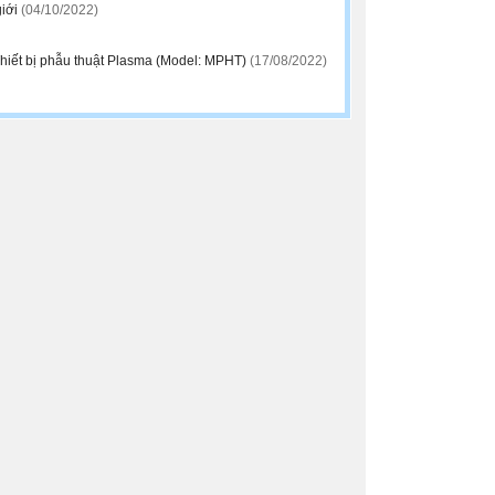
giới
(04/10/2022)
hiết bị phẫu thuật Plasma (Model: MPHT)
(17/08/2022)