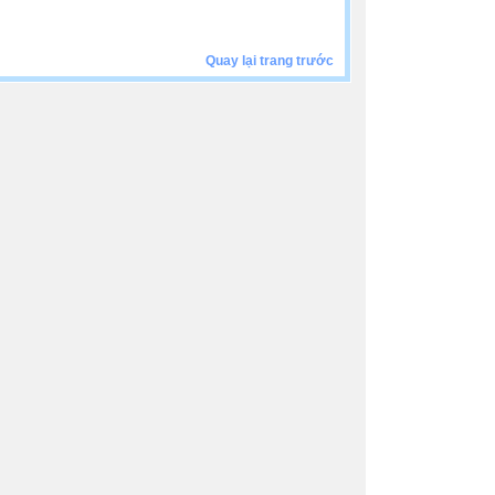
Quay lại trang trước