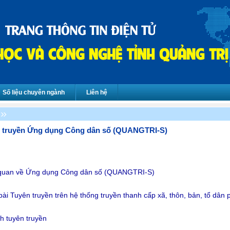
Số liệu chuyên ngành
Liên hệ
ên truyền Ứng dụng Công dân số (QUANGTRI-S)
 quan về Ứng dụng Công dân số (QUANGTRI-S)
 bài Tuyên truyền trên
hệ thống truyền thanh cấp xã, thôn, bản, tổ dân 
h tuyên truyền